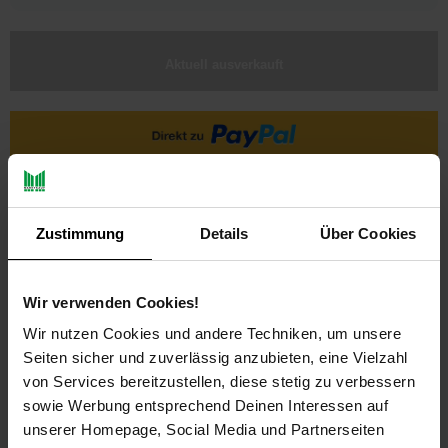
Aktuell ausverkauft
Ja, ich möchte ein Altgerät abgeben.
Zustimmung
Details
Über Cookies
Wir verwenden Cookies!
Wir nutzen Cookies und andere Techniken, um unsere
Seiten sicher und zuverlässig anzubieten, eine Vielzahl
von Services bereitzustellen, diese stetig zu verbessern
PAYBACK
sowie Werbung entsprechend Deinen Interessen auf
unserer Homepage, Social Media und Partnerseiten