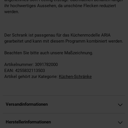
ihr hochwertiges Aussehen, da unschöne Flecken reduziert
werden.
Der Schrank ist passgenau für das Küchenmodelle ARIA
gearbeitet und kann mit diesem Programm kombiniert werden.
Beachten Sie bitte auch unsere Maßzeichnung.
Artikelnummer: 3091782000
EAN: 4255832113503
Artikel gehört zur Kategorie:
Küchen-Schränke
Versandinformationen
Herstellerinformationen