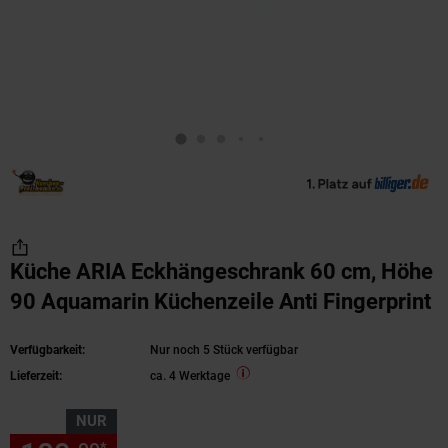
Küche ARIA Eckhängeschrank 60 cm, Höhe
90 Aquamarin Küchenzeile Anti Fingerprint
Verfügbarkeit:
Nur noch 5 Stück verfügbar
Lieferzeit:
ca. 4 Werktage
NUR