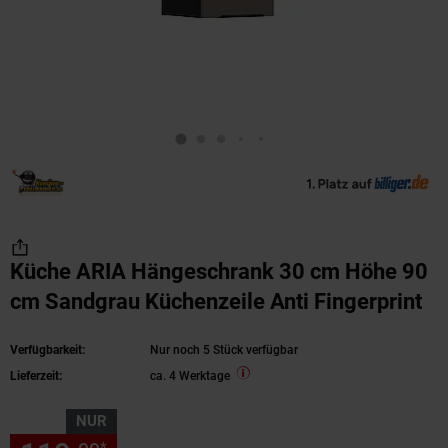
Küche ARIA Hängeschrank 30 cm Höhe 90
cm Sandgrau Küchenzeile Anti Fingerprint
Verfügbarkeit:
Nur noch 5 Stück verfügbar
Lieferzeit:
ca. 4 Werktage
NUR