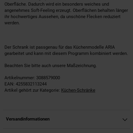
Oberfläche. Dadurch wird ein besonders weiches und
angenehmes Soft-Feeling erzeugt. Oberflächen behalten länger
ihr hochwertiges Aussehen, da unschöne Flecken reduziert
werden.
Der Schrank ist passgenau für das Küchenmodelle ARIA
gearbeitet und kann mit diesem Programm kombiniert werden.
Beachten Sie bitte auch unsere Maßzeichnung.
Artikelnummer: 3088579000
EAN: 4255832113244
Artikel gehört zur Kategorie:
Küchen-Schränke
Versandinformationen