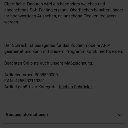
Oberfläche. Dadurch wird ein besonders weiches und
angenehmes Soft-Feeling erzeugt. Oberflächen behalten länger
ihr hochwertiges Aussehen, da unschöne Flecken reduziert
werden.
Der Schrank ist passgenau für das Küchenmodelle ARIA
gearbeitet und kann mit diesem Programm kombiniert werden.
Beachten Sie bitte auch unsere Maßzeichnung.
Artikelnummer: 3088593000
EAN: 4255832113381
Artikel gehört zur Kategorie:
Küchen-Schränke
Versandinformationen