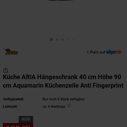
Küche ARIA Hängeschrank 40 cm Höhe 90
cm Aquamarin Küchenzeile Anti Fingerprint
Verfügbarkeit:
Nur noch 5 Stück verfügbar
Lieferzeit:
ca. 4 Werktage
NUR