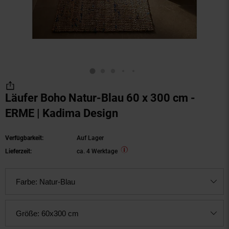
Läufer Boho Natur-Blau 60 x 300 cm -
ERME | Kadima Design
Verfügbarkeit:
Auf Lager
Lieferzeit:
ca. 4 Werktage
Farbe:
Natur-Blau
Größe:
60x300 cm