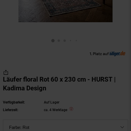
Läufer floral Rot 60 x 230 cm - HURST |
Kadima Design
Verfügbarkeit:
Auf Lager
Lieferzeit:
ca. 4 Werktage
Farbe:
Rot