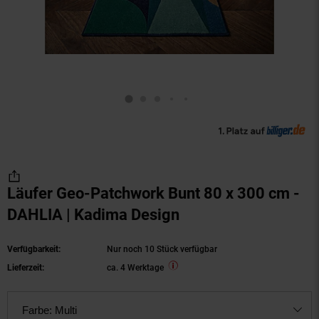
Läufer Geo-Patchwork Bunt 80 x 300 cm -
DAHLIA | Kadima Design
Verfügbarkeit:
Nur noch 10 Stück verfügbar
Lieferzeit:
ca. 4 Werktage
Farbe:
Multi