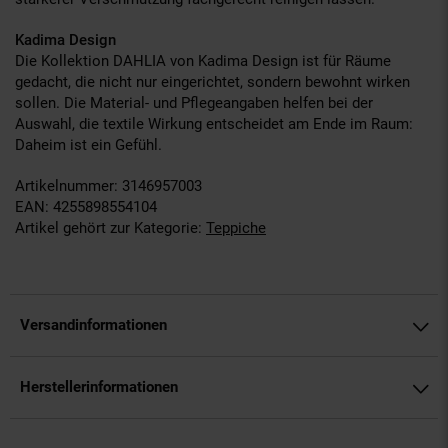
Kadima Design
Die Kollektion DAHLIA von Kadima Design ist für Räume
gedacht, die nicht nur eingerichtet, sondern bewohnt wirken
sollen. Die Material- und Pflegeangaben helfen bei der
Auswahl, die textile Wirkung entscheidet am Ende im Raum:
Daheim ist ein Gefühl.
Artikelnummer: 3146957003
EAN: 4255898554104
Artikel gehört zur Kategorie:
Teppiche
Versandinformationen
Herstellerinformationen