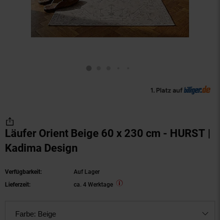
Läufer Orient Beige 60 x 230 cm - HURST |
Kadima Design
Verfügbarkeit:
Auf Lager
Lieferzeit:
ca. 4 Werktage
Farbe:
Beige