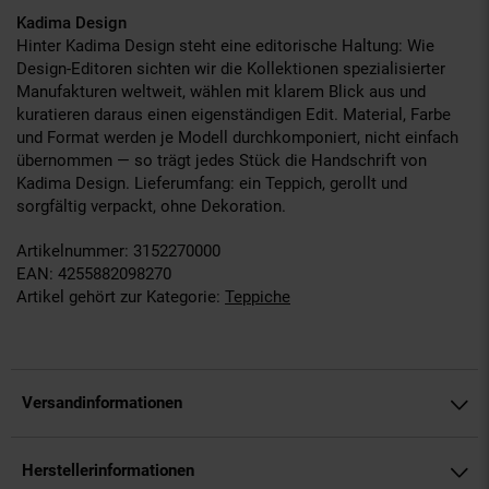
Kadima Design
Hinter Kadima Design steht eine editorische Haltung: Wie
Design-Editoren sichten wir die Kollektionen spezialisierter
Manufakturen weltweit, wählen mit klarem Blick aus und
kuratieren daraus einen eigenständigen Edit. Material, Farbe
und Format werden je Modell durchkomponiert, nicht einfach
übernommen — so trägt jedes Stück die Handschrift von
Kadima Design. Lieferumfang: ein Teppich, gerollt und
sorgfältig verpackt, ohne Dekoration.
Artikelnummer: 3152270000
EAN: 4255882098270
Artikel gehört zur Kategorie:
Teppiche
Versandinformationen
Herstellerinformationen