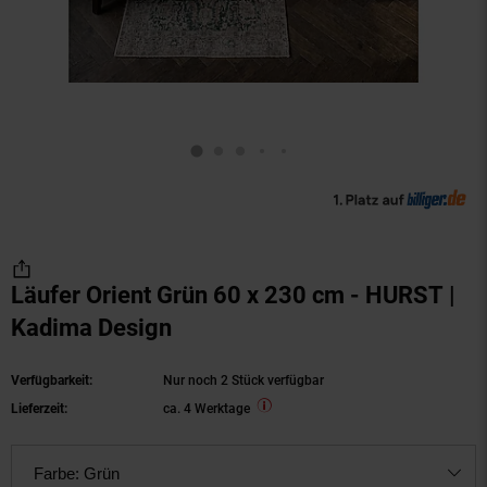
Läufer Orient Grün 60 x 230 cm - HURST |
Kadima Design
Verfügbarkeit:
Nur noch 2 Stück verfügbar
Lieferzeit:
ca. 4 Werktage
Farbe:
Grün