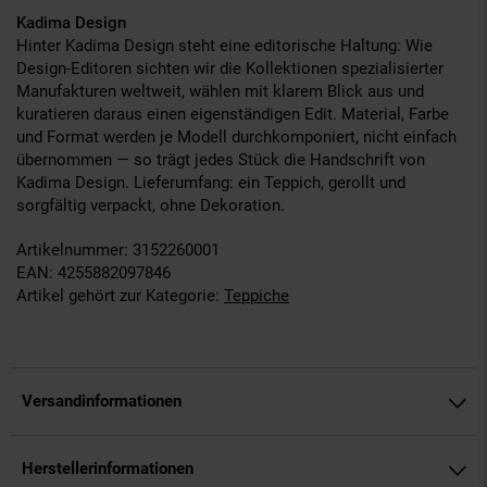
Kadima Design
Hinter Kadima Design steht eine editorische Haltung: Wie
Design-Editoren sichten wir die Kollektionen spezialisierter
Manufakturen weltweit, wählen mit klarem Blick aus und
kuratieren daraus einen eigenständigen Edit. Material, Farbe
und Format werden je Modell durchkomponiert, nicht einfach
übernommen — so trägt jedes Stück die Handschrift von
Kadima Design. Lieferumfang: ein Teppich, gerollt und
sorgfältig verpackt, ohne Dekoration.
Artikelnummer: 3152260001
EAN: 4255882097846
Artikel gehört zur Kategorie:
Teppiche
Versandinformationen
Herstellerinformationen