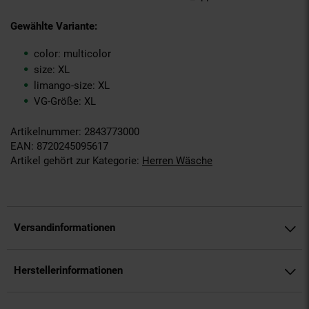
Gewählte Variante:
color: multicolor
size: XL
limango-size: XL
VG-Größe: XL
Artikelnummer: 2843773000
EAN: 8720245095617
Artikel gehört zur Kategorie:
Herren Wäsche
Versandinformationen
Herstellerinformationen