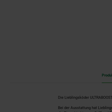
Produ
Die Lieblingsköder ULTRABOOST 
Bei der Ausstattung hat Liebling