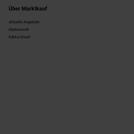
Über Marktkauf
Aktuelle Angebote
Markenwelt
Edeka Smart