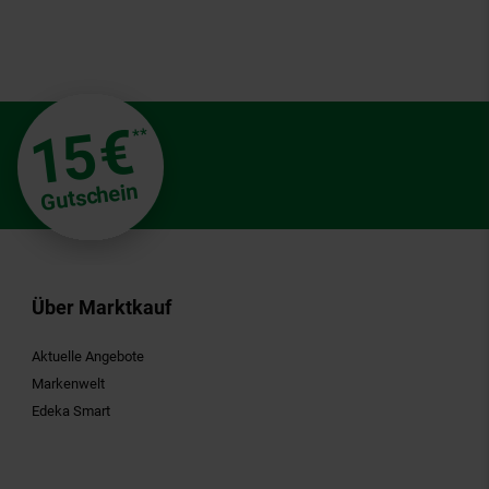
€
15
**
Gutschein
Über Marktkauf
Aktuelle Angebote
Markenwelt
Edeka Smart