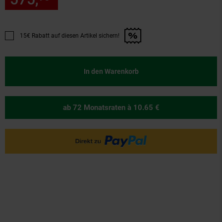
15€ Rabatt auf diesen Artikel sichern!
Promotion "15€ Rabatt auf diesen Artikel sichern!" anwenden
In den Warenkorb
ab 72 Monatsraten
à 10.65 €