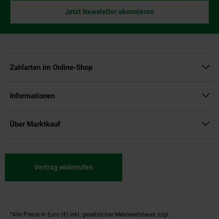
Jetzt Newsletter abonnieren
Zahlarten im Online-Shop
Informationen
Über Marktkauf
Vertrag widerrufen
*Alle Preise in Euro (€) inkl. gesetzlicher Mehrwertsteuer, zzgl.
Fußnoten