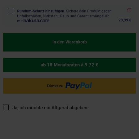
Rundum-Schutz hinzufügen.
Sichere dein Produkt gegen
Unfallschäden, Diebstahl, Raub und Garantiemängel ab
29,99 €
mit
In den Warenkorb
ab 18 Monatsraten
à 9.72 €
Ja, ich möchte ein Altgerät abgeben.