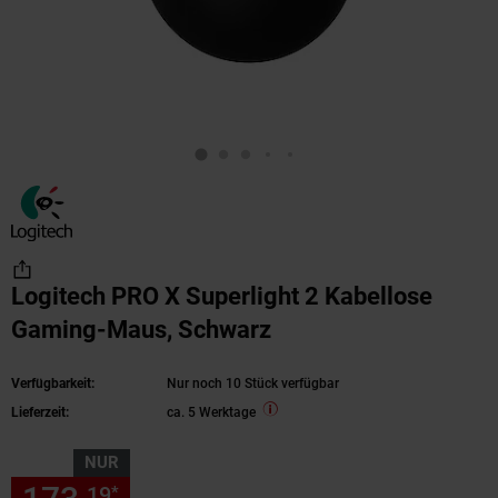
Logitech PRO X Superlight 2 Kabellose
Gaming-Maus, Schwarz
Verfügbarkeit:
Nur noch 10 Stück verfügbar
Lieferzeit:
ca. 5 Werktage
NUR
19
19
*