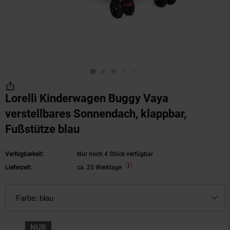
Lorelli Kinderwagen Buggy Vaya
verstellbares Sonnendach, klappbar,
Fußstütze blau
Verfügbarkeit:
Nur noch 4 Stück verfügbar
Lieferzeit:
ca. 25 Werktage
Farbe:
blau
NUR