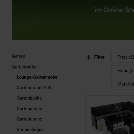
Garten
Filter
Preis (€
Gartenmöbel
Höhe (
Lounge-Gartenmöbel
Material
Gartenmöbel-Sets
Gartenbänke
Gartenstühle
Gartentische
Sonnenliegen