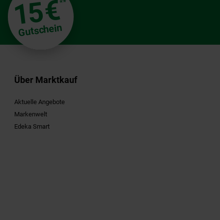
€
15
**
Gutschein
Über Marktkauf
Aktuelle Angebote
Markenwelt
Edeka Smart