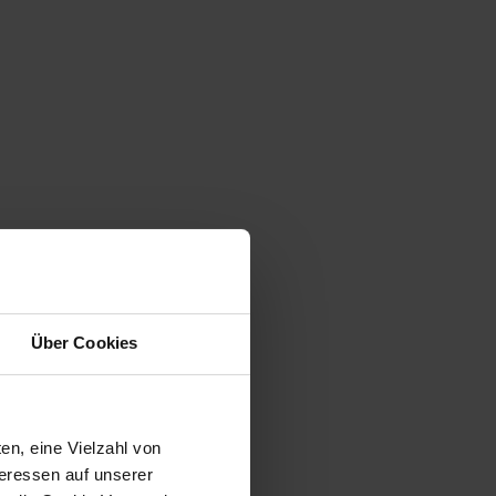
Über Cookies
en, eine Vielzahl von
teressen auf unserer