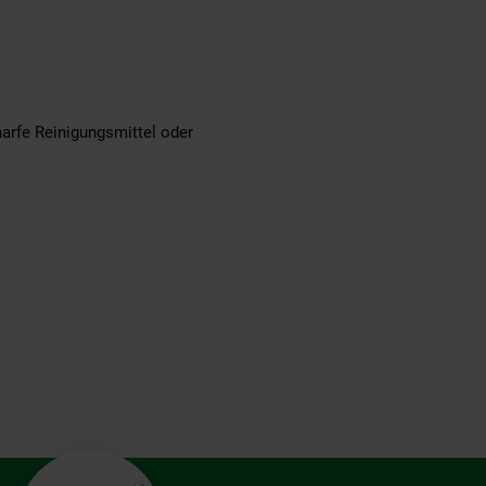
arfe Reinigungsmittel oder