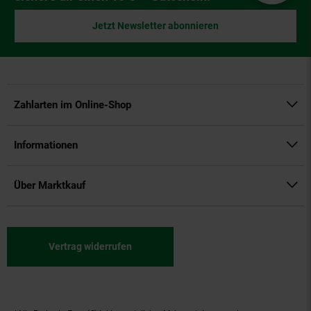
Jetzt Newsletter abonnieren
Zahlarten im Online-Shop
Informationen
Über Marktkauf
Vertrag widerrufen