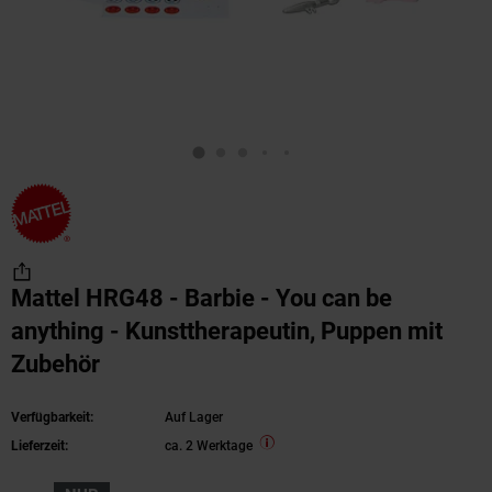
Mattel HRG48 - Barbie - You can be
anything - Kunsttherapeutin, Puppen mit
Zubehör
Verfügbarkeit:
Auf Lager
Lieferzeit:
ca. 2 Werktage