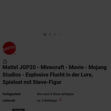
Mattel JGP20 - Minecraft - Movie - Mojang
Studios - Explosive Flucht in der Lore,
Spielset mit Steve-Figur
Verfügbarkeit:
Nur noch 4 Stück verfügbar
Lieferzeit:
ca. 2 Werktage