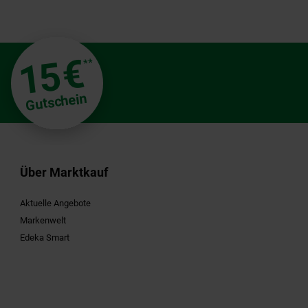
€
15
**
Gutschein
Über Marktkauf
Aktuelle Angebote
Markenwelt
Edeka Smart