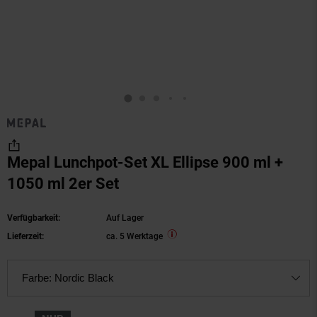
Mepal Lunchpot-Set XL Ellipse 900 ml +
1050 ml 2er Set
Verfügbarkeit:
Auf Lager
Lieferzeit:
ca. 5 Werktage
Farbe:
Nordic Black