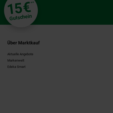
€
15
**
Gutschein
Über Marktkauf
Aktuelle Angebote
Markenwelt
Edeka Smart