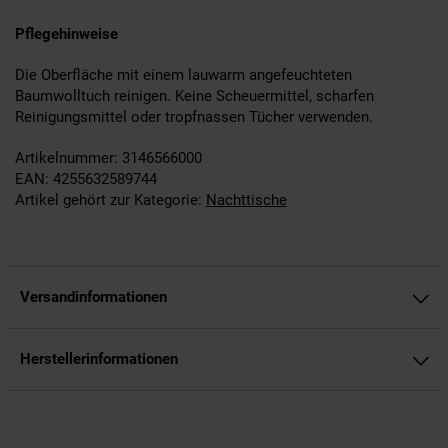
Pflegehinweise
Die Oberfläche mit einem lauwarm angefeuchteten
Baumwolltuch reinigen. Keine Scheuermittel, scharfen
Reinigungsmittel oder tropfnassen Tücher verwenden.
Artikelnummer: 3146566000
EAN: 4255632589744
Artikel gehört zur Kategorie:
Nachttische
Versandinformationen
Herstellerinformationen