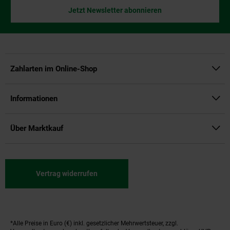
Jetzt Newsletter abonnieren
Zahlarten im Online-Shop
Informationen
Über Marktkauf
Vertrag widerrufen
*Alle Preise in Euro (€) inkl. gesetzlicher Mehrwertsteuer, zzgl.
Fußnoten