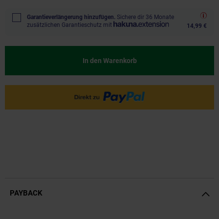
Garantieverlängerung hinzufügen.
Sichere dir 36 Monate
zusätzlichen Garantieschutz mit
14,99 €
In den Warenkorb
PAYBACK