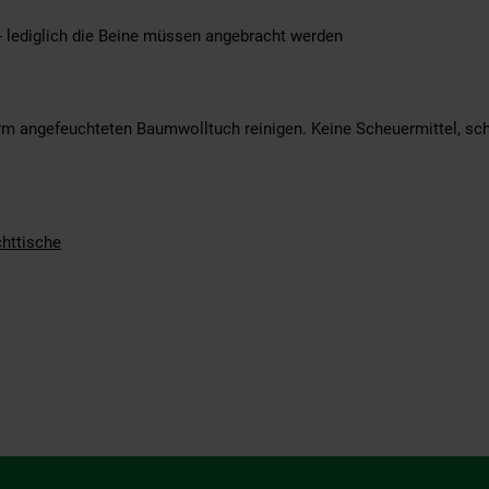
 - lediglich die Beine müssen angebracht werden
m angefeuchteten Baumwolltuch reinigen. Keine Scheuermittel, sch
httische