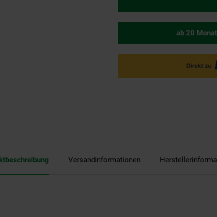
ab 20 Monat
ktbeschreibung
Versandinformationen
Herstellerinforma