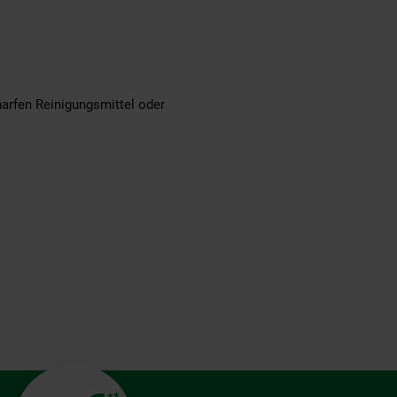
arfen Reinigungsmittel oder