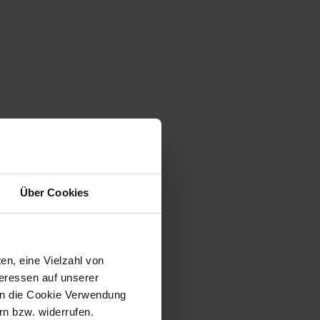
Über Cookies
en, eine Vielzahl von
teressen auf unserer
 in die Cookie Verwendung
n bzw. widerrufen.
t