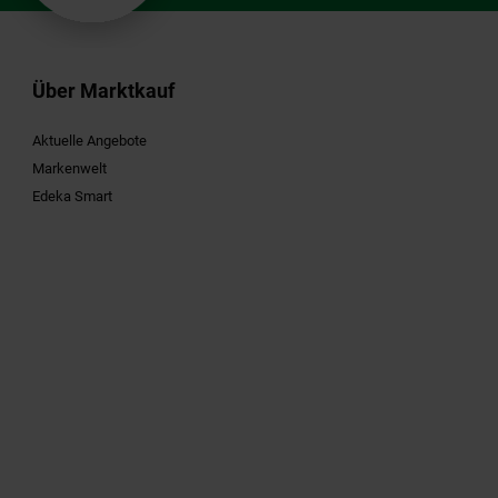
Über Marktkauf
Aktuelle Angebote
Markenwelt
Edeka Smart