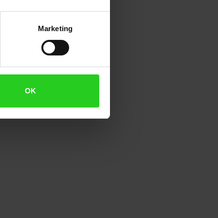
Marketing
OK