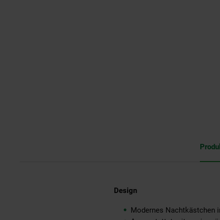
Produ
Design
Modernes Nachtkästchen im