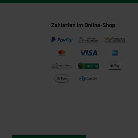
Zahlarten im Online-Shop