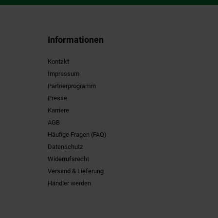
Informationen
Kontakt
Impressum
Partnerprogramm
Presse
Karriere
AGB
Häufige Fragen (FAQ)
Datenschutz
Widerrufsrecht
Versand & Lieferung
Händler werden