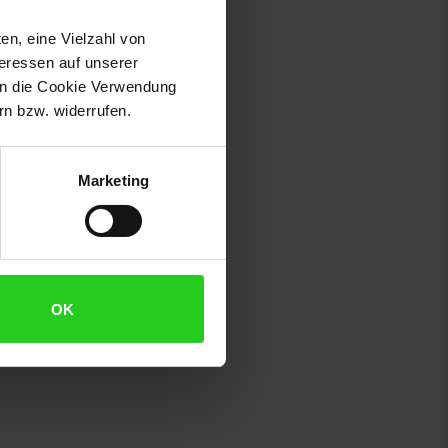
en, eine Vielzahl von
teressen auf unserer
 in die Cookie Verwendung
n bzw. widerrufen.
Marketing
OK