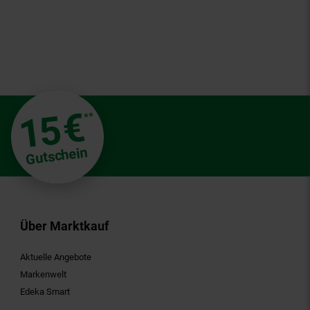
€
15
**
Gutschein
Über Marktkauf
Aktuelle Angebote
Markenwelt
Edeka Smart