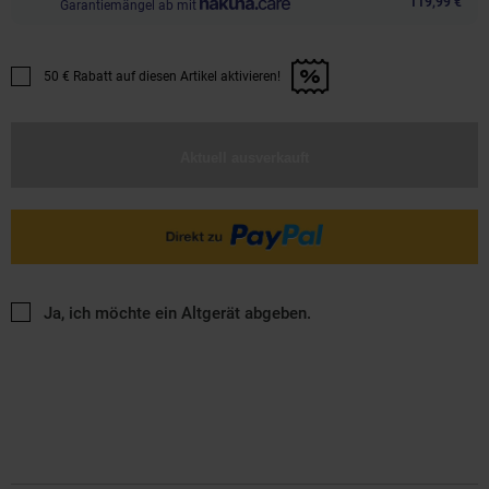
119,99 €
Garantiemängel ab mit
50 € Rabatt auf diesen Artikel aktivieren!
Promotion "50 € Rabatt auf diesen Artikel aktivieren!" anwenden
Aktuell ausverkauft
Ja, ich möchte ein Altgerät abgeben.