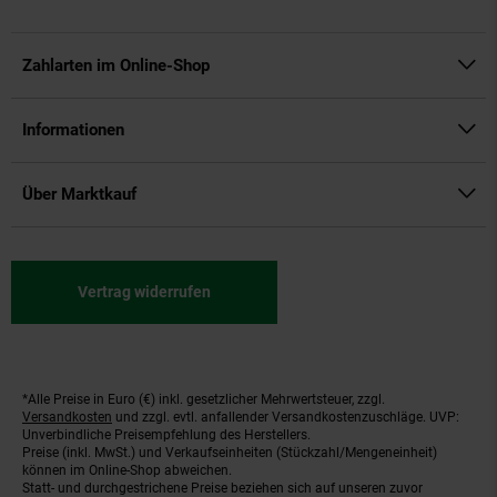
Zahlarten im Online-Shop
Informationen
Über Marktkauf
Vertrag widerrufen
*Alle Preise in Euro (€) inkl. gesetzlicher Mehrwertsteuer, zzgl.
Fußnoten
Versandkosten
und zzgl. evtl. anfallender Versandkostenzuschläge. UVP:
Unverbindliche Preisempfehlung des Herstellers.
Preise (inkl. MwSt.) und Verkaufseinheiten (Stückzahl/Mengeneinheit)
können im Online-Shop abweichen.
Statt- und durchgestrichene Preise beziehen sich auf unseren zuvor