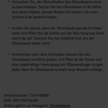
Versuchen Sie, den Wurzelballen des Olivenbaums nicht
zu beschädigen. Setzen Sie den Olivenbaum in die Mitte
des neuen Kübels, dessen Boden Sie bereits mit einer
Schicht Erde bedeckt haben.
Achten Sie darauf, dass der Olivenbaum gerade im Kübel
steht und füllen Sie die Seiten mit der Mischung aus Sand
und Erde auf. Drücken Sie das Substrat fest, bis der
Olivenbaum stabil steht.
Unmittelbar nach dem Umtopfen müssen Sie den
Olivenbaum reichlich gießen. Ein Platz an der Sonne und
eine regelmäßige Versorgung mit Pflanzendünger sorgen
dafür, dass Ihr Olivenbaum schnell neue Wurzeln schlägt.
Artikelnummer: 3101440000
EAN: 4251740126284
Artikel gehört zur Kategorie:
Olivenbäume