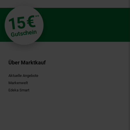
€
15
**
Gutschein
Über Marktkauf
Aktuelle Angebote
Markenwelt
Edeka Smart