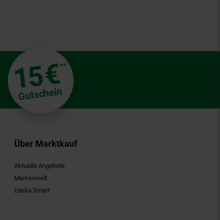
€
15
**
Gutschein
Über Marktkauf
Aktuelle Angebote
Markenwelt
Edeka Smart