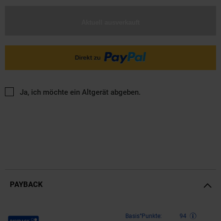
Aktuell ausverkauft
Ja, ich möchte ein Altgerät abgeben.
PAYBACK
Payback Punkte
Basis°Punkte:
94