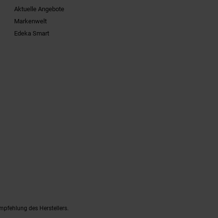
Aktuelle Angebote
Markenwelt
Edeka Smart
mpfehlung des Herstellers.