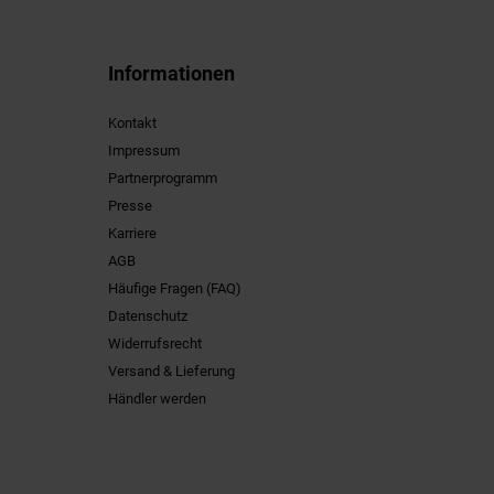
Informationen
Kontakt
Impressum
Partnerprogramm
Presse
Karriere
AGB
Häufige Fragen (FAQ)
Datenschutz
Widerrufsrecht
Versand & Lieferung
Händler werden