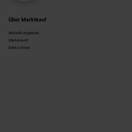
Über Marktkauf
Aktuelle Angebote
Markenwelt
Edeka Smart