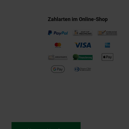
Zahlarten im Online-Shop