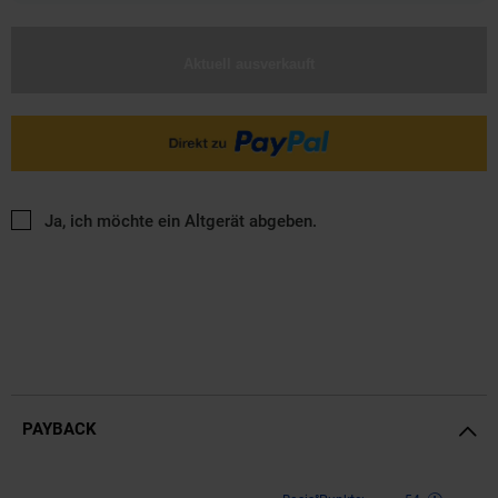
Aktuell ausverkauft
Ja, ich möchte ein Altgerät abgeben.
PAYBACK