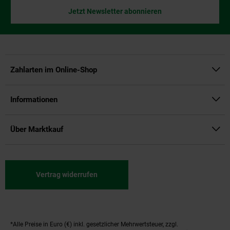
Jetzt Newsletter abonnieren
Zahlarten im Online-Shop
Informationen
Über Marktkauf
Vertrag widerrufen
*Alle Preise in Euro (€) inkl. gesetzlicher Mehrwertsteuer, zzgl.
Fußnoten