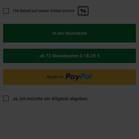
15€ Rabatt auf diesen Artikel sichern!
Promotion "15€ Rabatt auf diesen Artikel sichern!" anwenden
In den Warenkorb
ab 72 Monatsraten
à 18.28 €
Ja, ich möchte ein Altgerät abgeben.