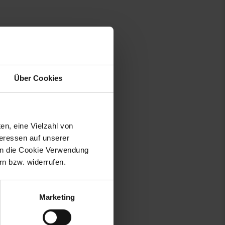
Über Cookies
en, eine Vielzahl von
teressen auf unserer
 in die Cookie Verwendung
n bzw. widerrufen.
42655 Solingen, Deutschland,
Marketing