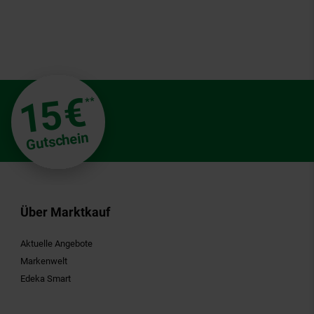
€
15
**
Gutschein
Über Marktkauf
Aktuelle Angebote
Markenwelt
Edeka Smart