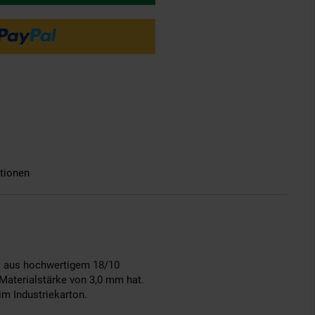
tionen
es aus hochwertigem 18/10
 Materialstärke von 3,0 mm hat.
m Industriekarton.