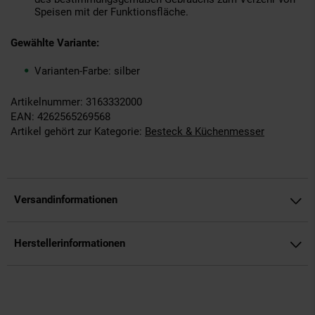
Speisen mit der Funktionsfläche.
Gewählte Variante:
Varianten-Farbe: silber
Artikelnummer: 3163332000
EAN: 4262565269568
Artikel gehört zur Kategorie:
Besteck & Küchenmesser
Versandinformationen
Herstellerinformationen