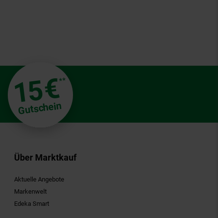
€
15
**
Gutschein
Über Marktkauf
Aktuelle Angebote
Markenwelt
Edeka Smart