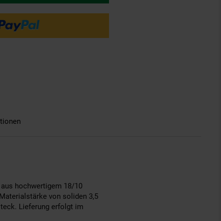
tionen
es aus hochwertigem 18/10
Materialstärke von soliden 3,5
eck. Lieferung erfolgt im