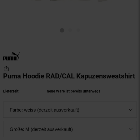
Puma Hoodie RAD/CAL Kapuzensweatshirt
(
Lieferzeit:
neue Ware ist bereits unterwegs
Farbe:
weiss (derzeit ausverkauft)
Größe:
M (derzeit ausverkauft)