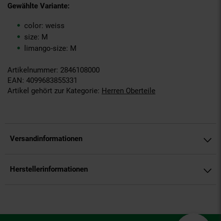
Gewählte Variante:
color: weiss
size: M
limango-size: M
Artikelnummer: 2846108000
EAN: 4099683855331
Artikel gehört zur Kategorie:
Herren Oberteile
Versandinformationen
Herstellerinformationen