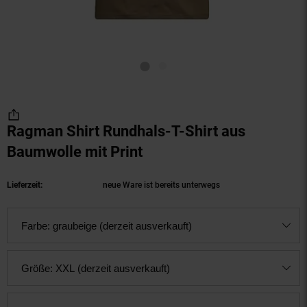
Ragman Shirt Rundhals-T-Shirt aus
Baumwolle mit Print
(Produkt aktuell ausverk
Lieferzeit:
neue Ware ist bereits unterwegs
Farbe:
graubeige (derzeit ausverkauft)
Größe:
XXL (derzeit ausverkauft)