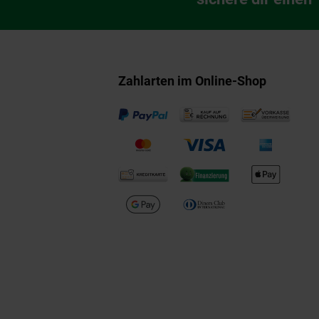
Zahlarten im Online-Shop