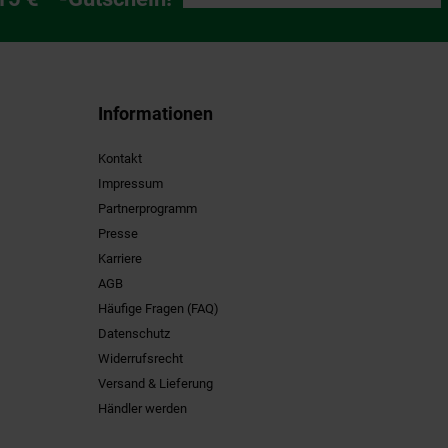
Informationen
Kontakt
Impressum
Partnerprogramm
Presse
Karriere
AGB
Häufige Fragen (FAQ)
Datenschutz
Widerrufsrecht
Versand & Lieferung
Händler werden