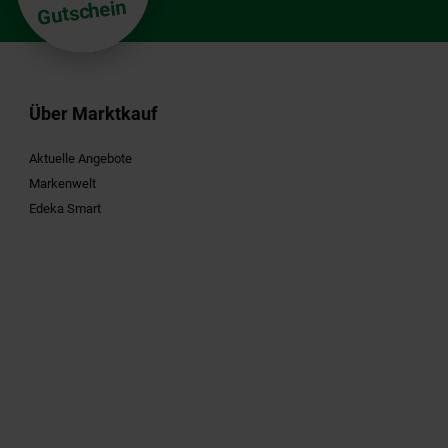
Gutschein
Über Marktkauf
Aktuelle Angebote
Markenwelt
Edeka Smart