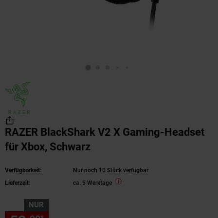
RAZER BlackShark V2 X Gaming-Headset
für Xbox, Schwarz
Verfügbarkeit:
Nur noch 10 Stück verfügbar
Lieferzeit:
ca. 5 Werktage
NUR