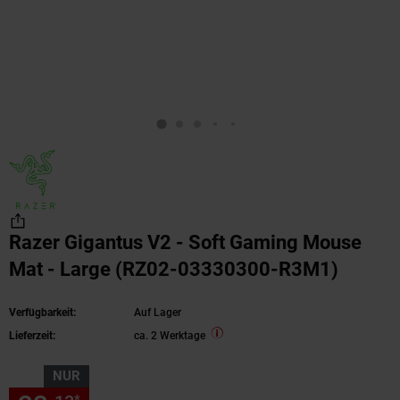
Razer Gigantus V2 - Soft Gaming Mouse
Mat - Large (RZ02-03330300-R3M1)
Verfügbarkeit:
Auf Lager
Lieferzeit:
ca. 2 Werktage
NUR