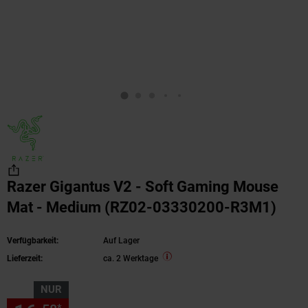
Razer Gigantus V2 - Soft Gaming Mouse
Mat - Medium (RZ02-03330200-R3M1)
Verfügbarkeit:
Auf Lager
Lieferzeit:
ca. 2 Werktage
NUR