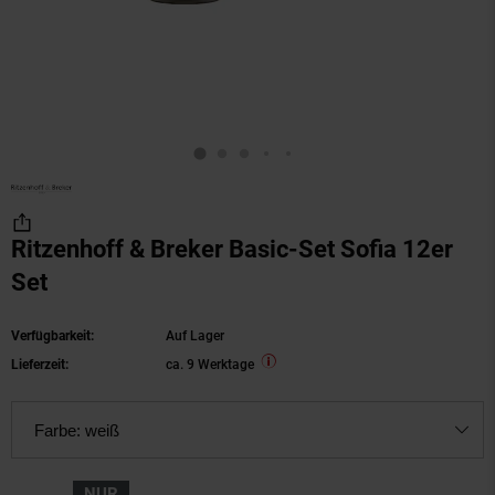
Ritzenhoff & Breker Basic-Set Sofia 12er
Set
Verfügbarkeit:
Auf Lager
Lieferzeit:
ca. 9 Werktage
Farbe:
weiß
NUR