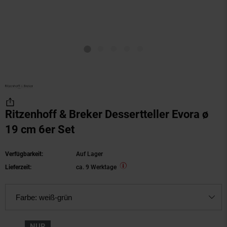
Ritzenhoff & Breker Dessertteller Evora ø
19 cm 6er Set
Verfügbarkeit:
Auf Lager
Lieferzeit:
ca. 9 Werktage
Farbe:
weiß-grün
NUR