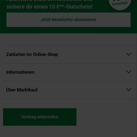
Gutschein
sichere dir einen 15 €**-Gutschein!
Jetzt Newsletter abonnieren
Zahlarten im Online-Shop
Informationen
Über Marktkauf
Vertrag widerrufen